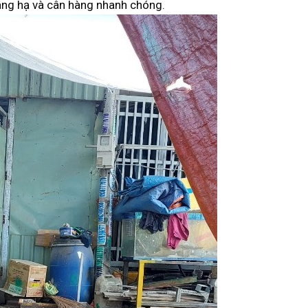
ng hạ và cân hàng nhanh chóng.