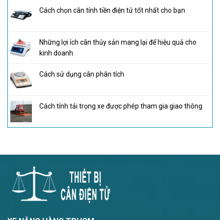
Cách chọn cân tính tiền điện tử tốt nhất cho bạn
Những lợi ích cân thủy sản mang lại để hiệu quả cho
kinh doanh
Cách sử dụng cân phân tích
Cách tính tải trọng xe được phép tham gia giao thông