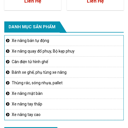
Liên Hệ
Liên Hệ
DANH MỤC SẢN PHẨM
Xe nâng bán tự động
Xe nâng quay đổ phuy, Bộ kẹp phuy
Cân điện tử hình ghế
Bánh xe ghế, phụ tùng xe nâng
Thùng rác, sóng nhựa, pallet
Xe nâng mặt bàn
Xe nâng tay thấp
Xe nâng tay cao