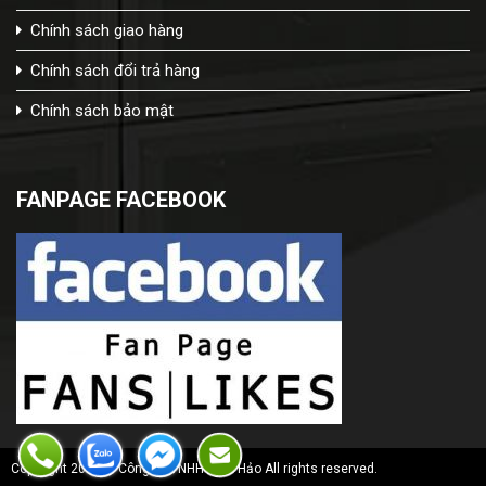
Chính sách giao hàng
Chính sách đổi trả hàng
Chính sách bảo mật
FANPAGE FACEBOOK
Copyright 2020 © Công Ty TNHH Bích Hảo All rights reserved.