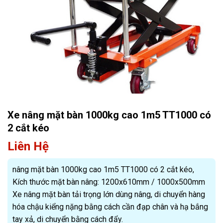
Xe nâng mặt bàn 1000kg cao 1m5 TT1000 có
2 cắt kéo
Liên Hệ
nâng mặt bàn 1000kg cao 1m5 TT1000 có 2 cắt kéo,
Kích thước mặt bàn nâng: 1200x610mm / 1000x500mm
Xe nâng mặt bàn tải trọng lớn dùng nâng, di chuyển hàng
hóa chậu kiểng nặng bằng cách cần đạp chân và hạ bắng
tay xả, di chuyển bằng cách đẩy.