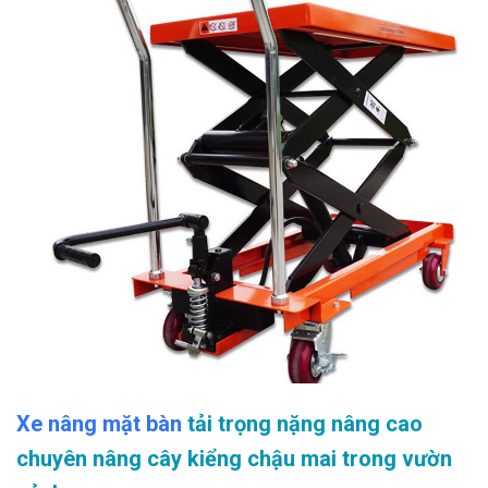
Xe nâng mặt bàn
tải trọng nặng nâng cao
chuyên nâng cây kiểng chậu mai trong vườn