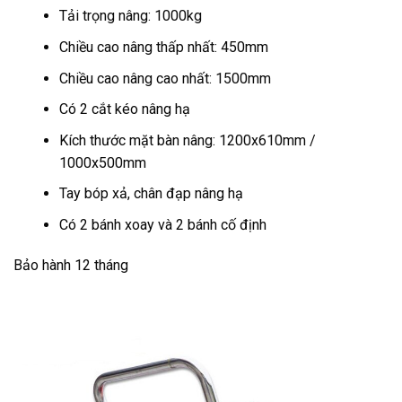
Tải trọng nâng: 1000kg
Chiều cao nâng thấp nhất: 450mm
Chiều cao nâng cao nhất: 1500mm
Có 2 cắt kéo nâng hạ
Kích thước mặt bàn nâng: 1200x610mm /
1000x500mm
Tay bóp xả, chân đạp nâng hạ
Có 2 bánh xoay và 2 bánh cố định
Bảo hành 12 tháng