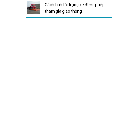
Cách tính tải trọng xe được phép
tham gia giao thông